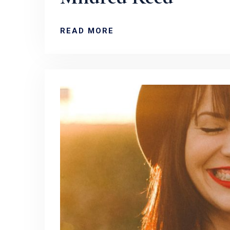
READ MORE