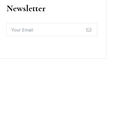
Newsletter