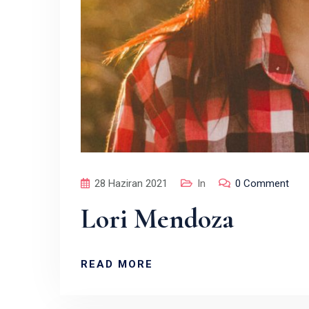
28 Haziran 2021
In
0 Comment
Lori Mendoza
READ MORE