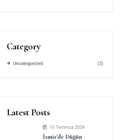
Category
Uncategorized
(3)
Latest Posts
15 Temmuz 2024
İzmir’de Düğün