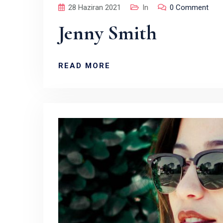
28 Haziran 2021
In
0 Comment
Jenny Smith
READ MORE