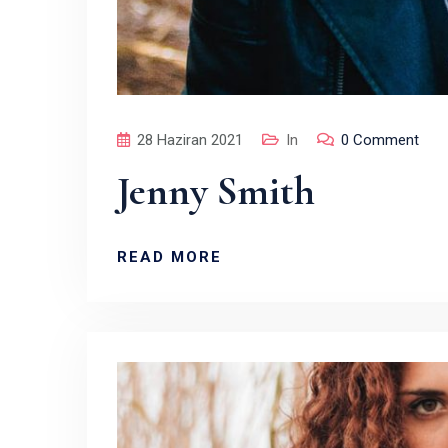
28 Haziran 2021
In
0 Comment
Jenny Smith
READ MORE