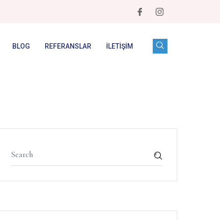
BLOG
REFERANSLAR
İLETIŞIM