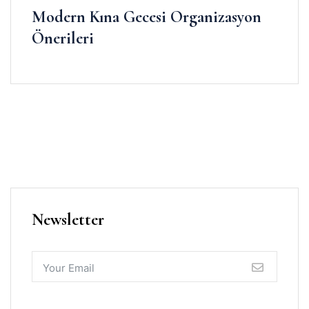
Modern Kına Gecesi Organizasyon
Önerileri
Newsletter