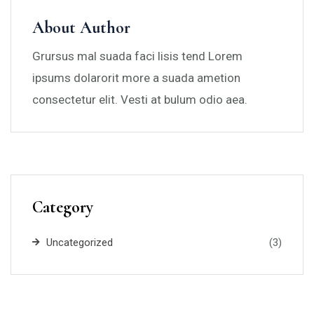
About Author
Grursus mal suada faci lisis tend Lorem
ipsums dolarorit more a suada ametion
consectetur elit. Vesti at bulum odio aea.
Category
Uncategorized
(3)