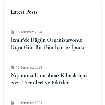
Latest Posts
15 Temmuz 2024
İzmir’de Düğün Organizasyonu:
Rüya Gibi Bir Gün İçin 10 İpucu
13 Temmuz 2024
Nişanınızı Unutulmaz Kılmak İçin
2024 Trendleri ve Fikirler
11 Temmuz 2024