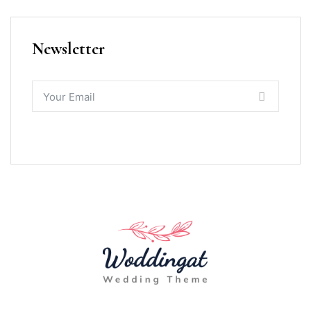
Newsletter