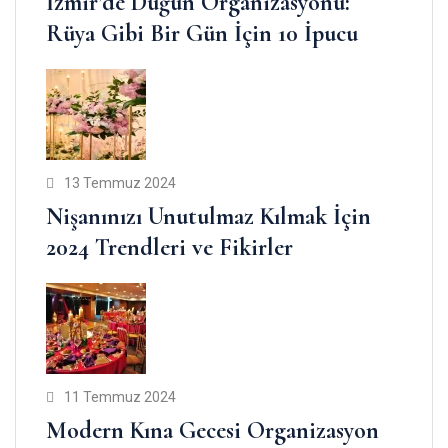
İzmir’de Düğün Organizasyonu:
Rüya Gibi Bir Gün İçin 10 İpucu
13 Temmuz 2024
Nişanınızı Unutulmaz Kılmak İçin
2024 Trendleri ve Fikirler
11 Temmuz 2024
Modern Kına Gecesi Organizasyon