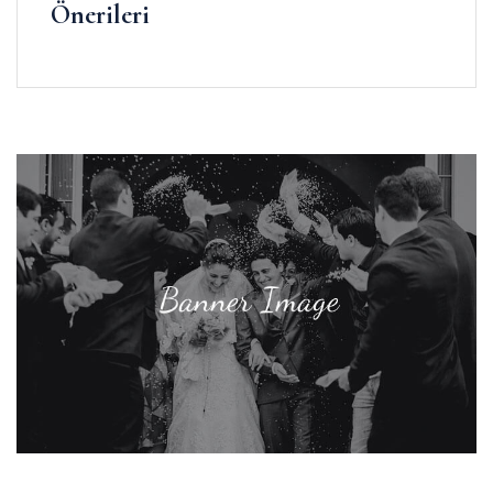
Önerileri