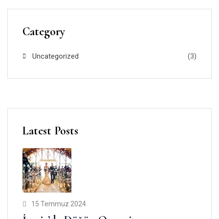
Category
Uncategorized
(3)
Latest Posts
15 Temmuz 2024