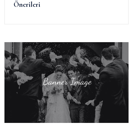
Önerileri