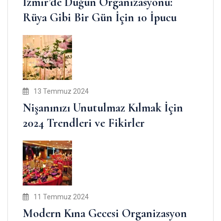
İzmir’de Düğün Organizasyonu:
Rüya Gibi Bir Gün İçin 10 İpucu
13 Temmuz 2024
Nişanınızı Unutulmaz Kılmak İçin
2024 Trendleri ve Fikirler
11 Temmuz 2024
Modern Kına Gecesi Organizasyon