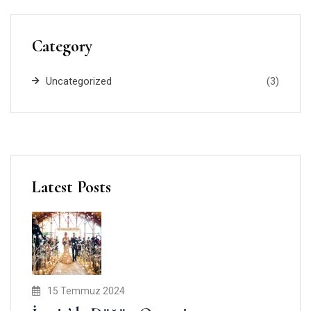
Category
Uncategorized
(3)
Latest Posts
15 Temmuz 2024