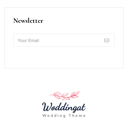
Newsletter