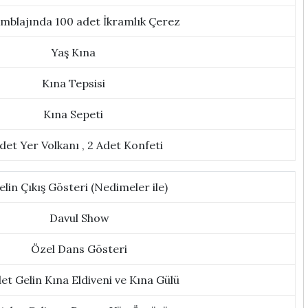
mblajında 100 adet İkramlık Çerez
Yaş Kına
Kına Tepsisi
Kına Sepeti
det Yer Volkanı , 2 Adet Konfeti
elin Çıkış Gösteri (Nedimeler ile)
Davul Show
Özel Dans Gösteri
et Gelin Kına Eldiveni ve Kına Gülü