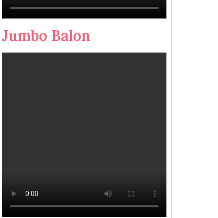
Jumbo Balon