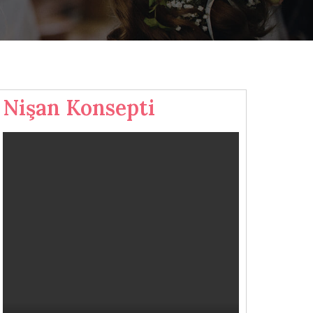
Nişan Konsepti