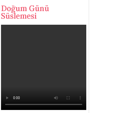
Doğum Günü
Süslemesi