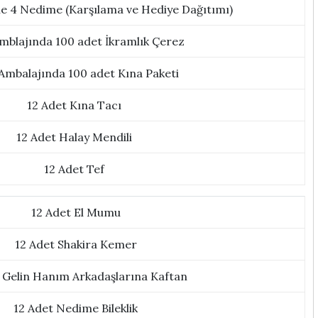
le 4 Nedime (Karşılama ve Hediye Dağıtımı)
mblajında 100 adet İkramlık Çerez
Ambalajında 100 adet Kına Paketi
12 Adet Kına Tacı
12 Adet Halay Mendili
12 Adet Tef
12 Adet El Mumu
12 Adet Shakira Kemer
 Gelin Hanım Arkadaşlarına Kaftan
12 Adet Nedime Bileklik