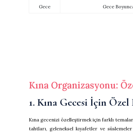
Gece
Gece Boyunca
Kına Organizasyonu: Öz
1. Kına Gecesi İçin Özel
Kına gecenizi özelleştirmek için farklı temalar
tahtları, geleneksel kıyafetler ve süslemele