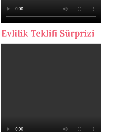
Evlilik Teklifi Sürprizi